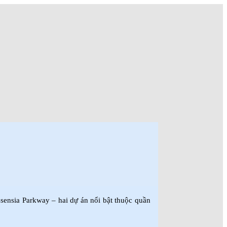
sensia Parkway – hai dự án nổi bật thuộc quần