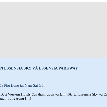
 ESSENSIA SKY VÀ ESSENSIA PARKWAY
est Western Hotels đến tham quan và làm việc tại Essensia Sky và Es
quan trọng trong […]