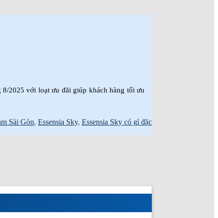
 8/2025 với loạt ưu đãi giúp khách hàng tối ưu
m Sài Gòn
,
Essensia Sky
,
Essensia Sky có gì đặc