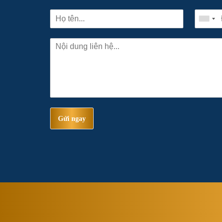
Gửi ngay