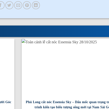
ưới Góc
Phú Long cất nóc Essensia Sky – Dấu mốc quan trọng t
trình kiến tạo biểu tượng sống mới tại Nam Sài G