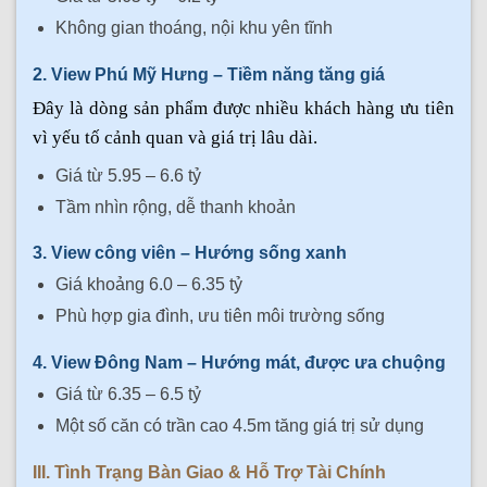
Không gian thoáng, nội khu yên tĩnh
2. View Phú Mỹ Hưng – Tiềm năng tăng giá
Đây là dòng sản phẩm được nhiều khách hàng ưu tiên
vì yếu tố cảnh quan và giá trị lâu dài.
Giá từ 5.95 – 6.6 tỷ
Tầm nhìn rộng, dễ thanh khoản
3. View công viên – Hướng sống xanh
Giá khoảng 6.0 – 6.35 tỷ
Phù hợp gia đình, ưu tiên môi trường sống
4. View Đông Nam – Hướng mát, được ưa chuộng
Giá từ 6.35 – 6.5 tỷ
Một số căn có trần cao 4.5m tăng giá trị sử dụng
III. Tình Trạng Bàn Giao & Hỗ Trợ Tài Chính