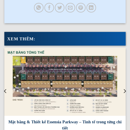
XEM THÊM:
Mặt bằng & Thiết kế Essensia Parkway – Tinh tế trong từng chi
tiết