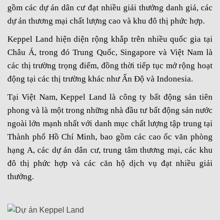
gồm các dự án dân cư đạt nhiều giải thưởng danh giá, các
dự án thương mại chất lượng cao và khu đô thị phức hợp.
Keppel Land hiện diện rộng khắp trên nhiều quốc gia tại
Châu Á, trong đó Trung Quốc, Singapore và Việt Nam là
các thị trường trọng điểm, đồng thời tiếp tục mở rộng hoạt
động tại các thị trường khác như Ấn Độ và Indonesia.
Tại Việt Nam, Keppel Land là công ty bất động sản tiên
phong và là một trong những nhà đầu tư bất động sản nước
ngoài lớn mạnh nhất với danh mục chất lượng tập trung tại
Thành phố Hồ Chí Minh, bao gồm các cao ốc văn phòng
hạng A, các dự án dân cư, trung tâm thương mại, các khu
đô thị phức hợp và các căn hộ dịch vụ đạt nhiều giải
thưởng.