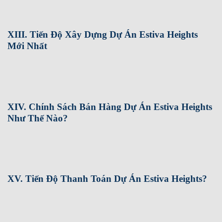
XIII. Tiến Độ Xây Dựng Dự Án Estiva Heights
Mới Nhất
XIV. Chính Sách Bán Hàng Dự Án Estiva Heights
Như Thế Nào?
XV. Tiến Độ Thanh Toán Dự Án Estiva Heights?