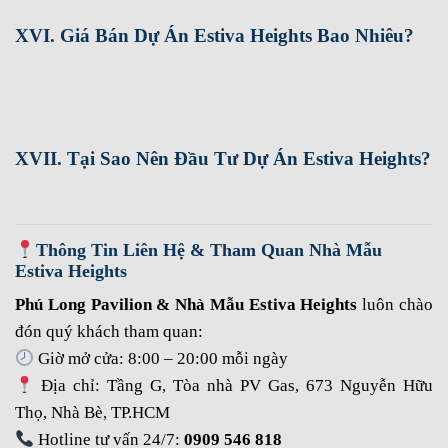
XVI. Giá Bán Dự Án Estiva Heights Bao Nhiêu?
XVII. Tại Sao Nên Đầu Tư Dự Án Estiva Heights?
Thông Tin Liên Hệ & Tham Quan Nhà Mẫu
Estiva Heights
Phú Long Pavilion & Nhà Mẫu Estiva Heights
luôn chào
đón quý khách tham quan:
Giờ mở cửa: 8:00 – 20:00 mỗi ngày
Địa chỉ: Tầng G, Tòa nhà PV Gas, 673 Nguyễn Hữu
Thọ, Nhà Bè, TP.HCM
Hotline tư vấn 24/7:
0909 546 818