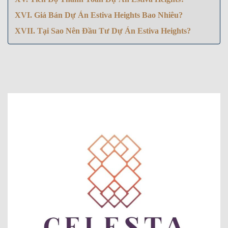
XVI. Giá Bán Dự Án Estiva Heights Bao Nhiêu?
XVII. Tại Sao Nên Đầu Tư Dự Án Estiva Heights?