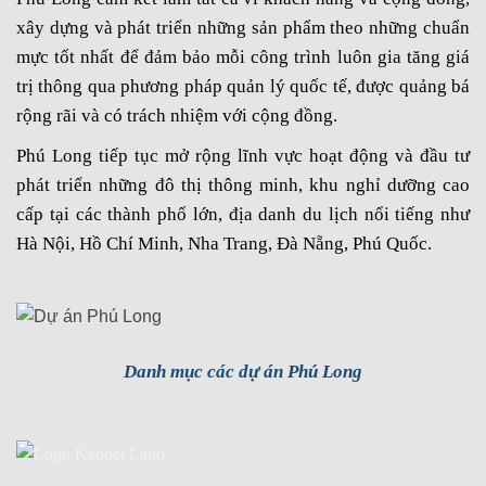
xây dựng và phát triển những sản phẩm theo những chuẩn
mực tốt nhất để đảm bảo mỗi công trình luôn gia tăng giá
trị thông qua phương pháp quản lý quốc tế, được quảng bá
rộng rãi và có trách nhiệm với cộng đồng.
Phú Long tiếp tục mở rộng lĩnh vực hoạt động và đầu tư
phát triển những đô thị thông minh, khu nghỉ dưỡng cao
cấp tại các thành phố lớn, địa danh du lịch nổi tiếng như
Hà Nội, Hồ Chí Minh, Nha Trang, Đà Nẵng, Phú Quốc.
Danh mục các dự án Phú Long