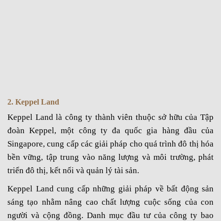
2. Keppel Land
Keppel Land là công ty thành viên thuộc sở hữu của Tập
đoàn Keppel, một công ty đa quốc gia hàng đầu của
Singapore, cung cấp các giải pháp cho quá trình đô thị hóa
bền vững, tập trung vào năng lượng và môi trường, phát
triển đô thị, kết nối và quản lý tài sản.
Keppel Land cung cấp những giải pháp về bất động sản
sáng tạo nhằm nâng cao chất lượng cuộc sống của con
người và cộng đồng. Danh mục đầu tư của công ty bao