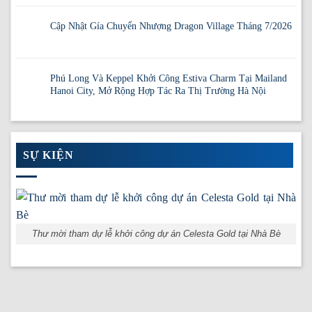
Cập Nhật Gía Chuyển Nhượng Dragon Village Tháng 7/2026
Phú Long Và Keppel Khởi Công Estiva Charm Tại Mailand
Hanoi City, Mở Rộng Hợp Tác Ra Thị Trường Hà Nội
SỰ KIỆN
Thư mời tham dự lễ khởi công dự án Celesta Gold tại Nhà Bè