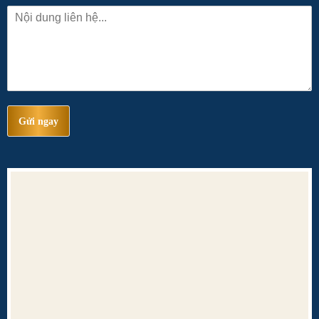
Gửi ngay