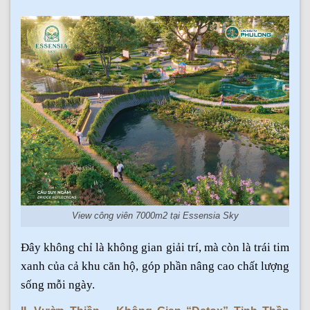
View công viên 7000m2 tại Essensia Sky
Đây không chỉ là không gian giải trí, mà còn là trái tim
xanh của cả khu căn hộ, góp phần nâng cao chất lượng
sống mỗi ngày.