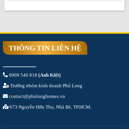
THÔNG TIN LIÊN HỆ
0909 546 818
(Anh Kiệt)
Trưởng nhóm kinh doanh Phú Long
contact@phulonghomes.vn
673 Nguyễn Hữu Thọ, Nhà Bè, TP.HCM.