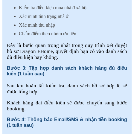
Kiểm tra điều kiện mua nhà ở xã hội
Xác minh tình trạng nhà ở
Xác minh thu nhập
Chấm điểm theo nhóm ưu tiên
Đây là bước quan trọng nhất trong quy trình xét duyệt
hồ sơ Dragon EHome, quyết định bạn có vào danh sách
đủ điều kiện hay không.
Bước 3: Tập hợp danh sách khách hàng đủ điều
kiện (1 tuần sau)
Sau khi hoàn tất kiểm tra, danh sách hồ sơ hợp lệ sẽ
được tổng hợp.
Khách hàng đạt điều kiện sẽ được chuyển sang bước
booking.
Bước 4: Thông báo Email/SMS & nhận tiền booking
(1 tuần sau)