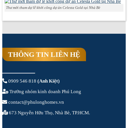
Thư mời tham dự lễ khởi công dự án Celesta Gold tại Nhà Bè
THÔNG TIN LIÊN HỆ
0909 546 818
(Anh Kiệt)
Trưởng nhóm kinh doanh Phú Long
contact@phulonghomes.vn
673 Nguyễn Hữu Thọ, Nhà Bè, TP.HCM.