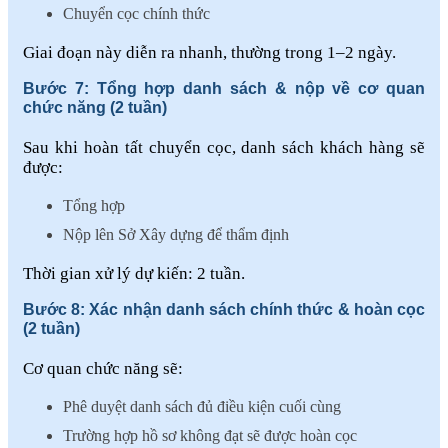
Chuyển cọc chính thức
Giai đoạn này diễn ra nhanh, thường trong 1–2 ngày.
Bước 7: Tổng hợp danh sách & nộp về cơ quan
chức năng (2 tuần)
Sau khi hoàn tất chuyển cọc, danh sách khách hàng sẽ
được:
Tổng hợp
Nộp lên Sở Xây dựng để thẩm định
Thời gian xử lý dự kiến: 2 tuần.
Bước 8: Xác nhận danh sách chính thức & hoàn cọc
(2 tuần)
Cơ quan chức năng sẽ:
Phê duyệt danh sách đủ điều kiện cuối cùng
Trường hợp hồ sơ không đạt sẽ được hoàn cọc