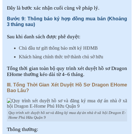
Đây là bước xác nhận cuối cùng về pháp lý.
Bước 9: Thông báo ký hợp đồng mua bán (Khoảng
3 tháng sau)
Sau khi danh sách được phê duyệt:
Chủ đầu tư gửi thông báo mời ký HĐMB
Khách hàng chính thức trở thành chủ sở hữu
Tổng thời gian toàn bộ quy trình xét duyệt hồ sơ Dragon
EHome thường kéo dài từ 4–6 tháng.
III. Tổng Thời Gian Xét Duyệt Hồ Sơ Dragon EHome
Bao Lâu?
Quy trình xét duyệt hồ sơ và đăng ký mua dự án nhà ở xã hội Dragon E-
Home Phú Hữu Quận 9
Thông thường: