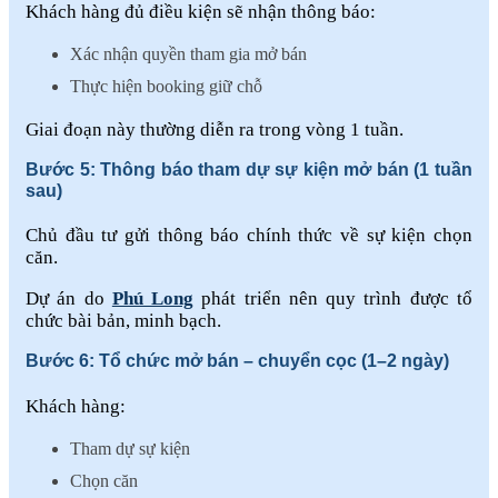
Khách hàng đủ điều kiện sẽ nhận thông báo:
Xác nhận quyền tham gia mở bán
Thực hiện booking giữ chỗ
Giai đoạn này thường diễn ra trong vòng 1 tuần.
Bước 5: Thông báo tham dự sự kiện mở bán (1 tuần
sau)
Chủ đầu tư gửi thông báo chính thức về sự kiện chọn
căn.
Dự án do
Phú Long
phát triển nên quy trình được tổ
chức bài bản, minh bạch.
Bước 6: Tổ chức mở bán – chuyển cọc (1–2 ngày)
Khách hàng:
Tham dự sự kiện
Chọn căn