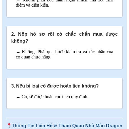
điểm và điều kiện.
2. Nộp hồ sơ rồi có chắc chắn mua được
không?
→ Không. Phải qua bước kiểm tra và xác nhận của
cơ quan chức năng.
3. Nếu bị loại có được hoàn tiền không?
→ Có, sẽ được hoàn cọc theo quy định.
Thông Tin Liên Hệ & Tham Quan Nhà Mẫu Dragon