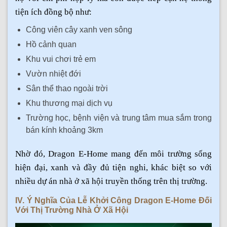
tiện ích đồng bộ như:
Công viên cây xanh ven sông
Hồ cảnh quan
Khu vui chơi trẻ em
Vườn nhiệt đới
Sân thể thao ngoài trời
Khu thương mại dịch vụ
Trường học, bệnh viện và trung tâm mua sắm trong
bán kính khoảng 3km
Nhờ đó, Dragon E-Home mang đến môi trường sống
hiện đại, xanh và đầy đủ tiện nghi, khác biệt so với
nhiều dự án nhà ở xã hội truyền thống trên thị trường.
IV. Ý Nghĩa Của Lễ Khởi Công Dragon E-Home Đối
Với Thị Trường Nhà Ở Xã Hội