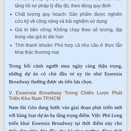
tảng hồ sơ pháp lý đầy đủ, theo đúng quy định
Chất lượng quy hoạch: Sản phẩm được nghiên
cứu kỹ về công năng và trải nghiệm sử dụng
Giá trị bền vững: Không chạy theo số lượng, tập
trung vào giá trị dài hạn
Tính thanh khoản: Phù hợp cả nhu cầu ở thực lẫn
khai thác thương mại
Trong bối cảnh người mua ngày càng thận trọng,
những dự án có chủ đầu tư uy tín như Essensia
Broadway thường được ưu tiên lựa chọn.
V. Essensia Broadway Trong Chiến Lược Phát
Triển Khu Nam TP.HCM
Nam Sài Gòn đang bước vào giai đoạn phát triển mới
với hàng loạt dự án hạ tầng trọng điểm. Việc Phú Long
triển khai Essensia Broadway tại thời điểm này cho