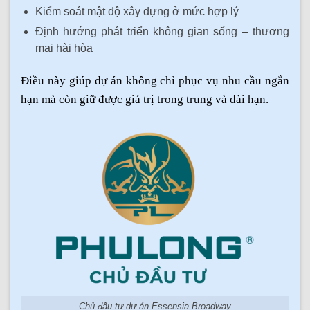
Kiểm soát mật độ xây dựng ở mức hợp lý
Định hướng phát triển không gian sống – thương
mại hài hòa
Điều này giúp dự án không chỉ phục vụ nhu cầu ngắn
hạn mà còn giữ được giá trị trong trung và dài hạn.
Chủ đầu tư dự án Essensia Broadway