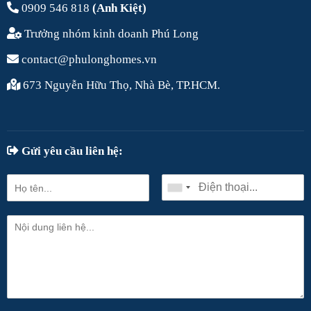
0909 546 818
(Anh Kiệt)
Trưởng nhóm kinh doanh Phú Long
contact@phulonghomes.vn
673 Nguyễn Hữu Thọ, Nhà Bè, TP.HCM.
Gửi yêu cầu liên hệ: