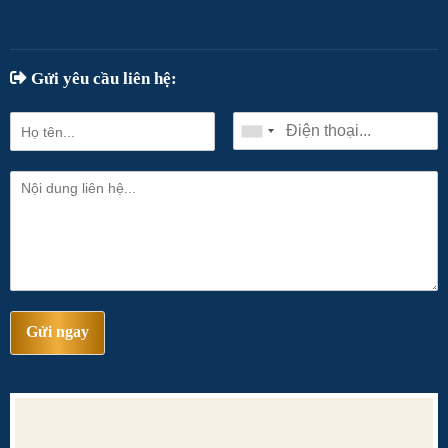
Gửi yêu cầu liên hệ:
Gửi ngay