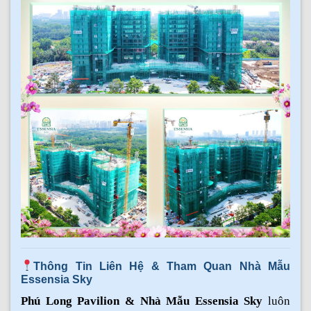
Thông Tin Liên Hệ & Tham Quan Nhà Mẫu
Essensia Sky
Phú Long Pavilion & Nhà Mẫu Essensia Sky
luôn