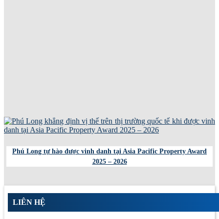
Phú Long tự hào được vinh danh tại Asia Pacific Property Award
2025 – 2026
LIÊN HỆ