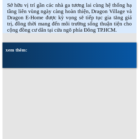
Sở hữu vị trí gần các nhà ga tương lai cùng hệ thống hạ
tầng liên vùng ngày càng hoàn thiện, Dragon Village và
Dragon E-Home được kỳ vọng sẽ tiếp tục gia tăng giá
trị, đồng thời mang đến môi trường sống thuận tiện cho
cộng đồng cư dân tại cửa ngõ phía Đông TP.HCM.
xem thêm: