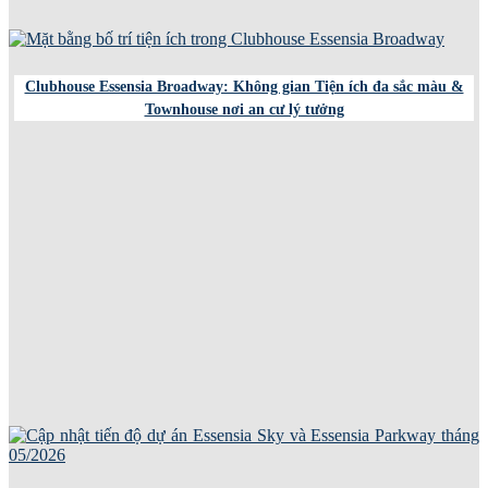
Clubhouse Essensia Broadway: Không gian Tiện ích đa sắc màu &
Townhouse nơi an cư lý tưởng