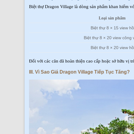
Biệt thự Dragon Village là dòng sản phẩm khan hiếm v
Loại sản phẩm
Biệt thự 8 × 15 view hồ
Biệt thự 8 × 20 view công 
Biệt thự 8 × 20 view hồ
Đối với các căn đã hoàn thiện cao cấp hoặc sở hữu vị tr
III. Vì Sao Giá Dragon Village Tiếp Tục Tăng?