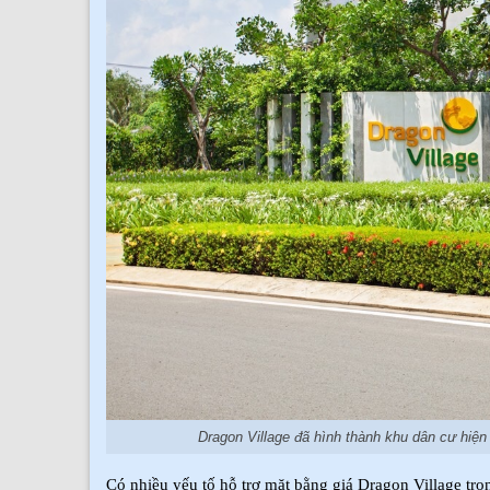
Dragon Village đã hình thành khu dân cư hiện
Có nhiều yếu tố hỗ trợ mặt bằng giá Dragon Village tr