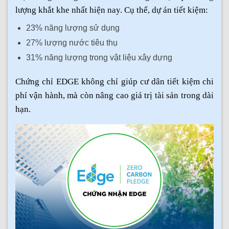
lượng khắt khe nhất hiện nay. Cụ thể, dự án tiết kiệm:
23% năng lượng sử dụng
27% lượng nước tiêu thụ
31% năng lượng trong vật liệu xây dựng
Chứng chỉ EDGE không chỉ giúp cư dân tiết kiệm chi
phí vận hành, mà còn nâng cao giá trị tài sản trong dài
hạn.