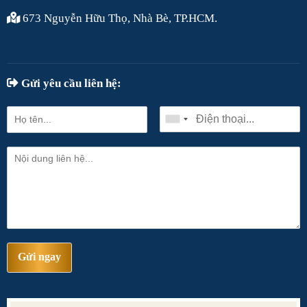
673 Nguyễn Hữu Thọ, Nhà Bè, TP.HCM.
Gửi yêu cầu liên hệ:
Gửi ngay