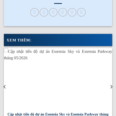
XEM THÊM:
Cập nhật tiến độ dự án Essensia Sky và Essensia Parkway tháng