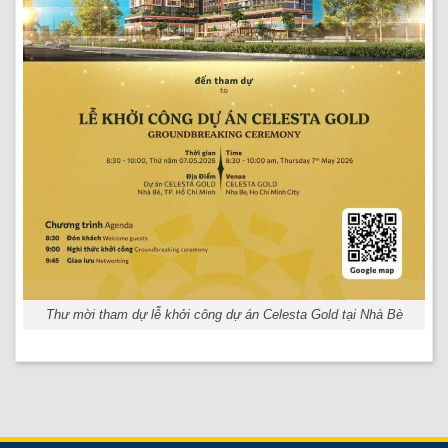
Thư mời tham dự lễ khởi công dự án Celesta Gold tại Nhà Bè