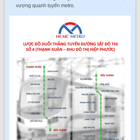
vượng quanh tuyến metro.