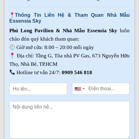
Thông Tin Liên Hệ & Tham Quan Nhà Mẫu
Essensia Sky
Phú Long Pavilion & Nhà Mẫu Essensia Sky
luôn
chào đón quý khách tham quan:
Giờ mở cửa: 8:00 – 20:00 mỗi ngày
Địa chỉ: Tầng G, Tòa nhà PV Gas, 673 Nguyễn Hữu
Thọ, Nhà Bè, TP.HCM
Hotline tư vấn 24/7:
0909 546 818