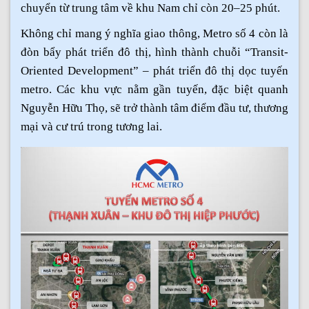
chuyển từ trung tâm về khu Nam chỉ còn 20–25 phút.
Không chỉ mang ý nghĩa giao thông, Metro số 4 còn là
đòn bẩy phát triển đô thị, hình thành chuỗi “Transit-
Oriented Development” – phát triển đô thị dọc tuyến
metro. Các khu vực nằm gần tuyến, đặc biệt quanh
Nguyễn Hữu Thọ, sẽ trở thành tâm điểm đầu tư, thương
mại và cư trú trong tương lai.