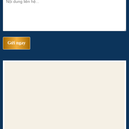
Gửi ngay